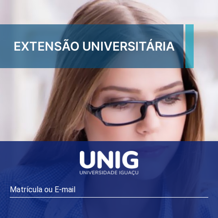
EXTENSÃO UNIVERSITÁRIA
Matrícula ou E-mail