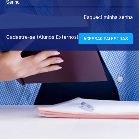
Senha
Esqueci minha senha
Cadastre-se (Alunos Externos)
ACESSAR PALESTRAS